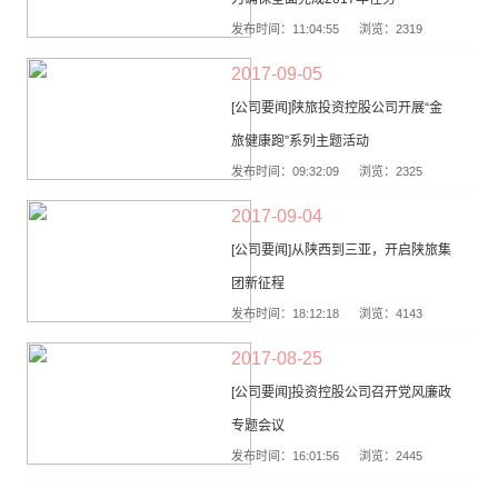
发布时间：11:04:55
浏览：2319
2017-09-05
[公司要闻]陕旅投资控股公司开展“金
旅健康跑”系列主题活动
发布时间：09:32:09
浏览：2325
2017-09-04
[公司要闻]从陕西到三亚，开启陕旅集
团新征程
发布时间：18:12:18
浏览：4143
2017-08-25
[公司要闻]投资控股公司召开党风廉政
专题会议
发布时间：16:01:56
浏览：2445