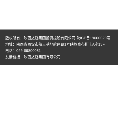
版权所有：陕西旅游集团投资控股有限公司
陕ICP备19000629号
地址：陕西省西安市航天基地航创路1号陕旅豪布斯卡A座13F
电话：029-89800051
友情链接：
陕西旅游集团有限公司