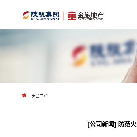
安全生产
[公司新闻] 防范