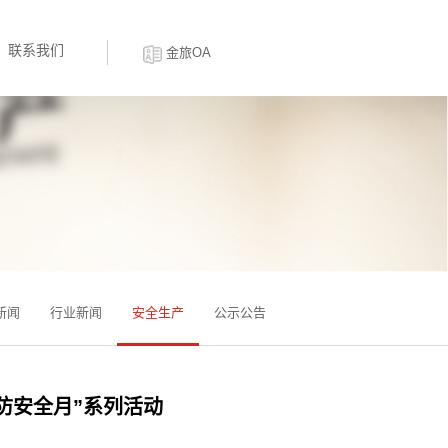
联系我们
金旅OA
新闻
行业新闻
安全生产
公示公告
消防安全月”系列活动