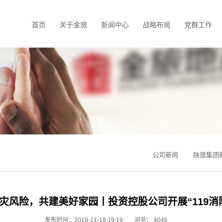
首页
关于金旅
新闻中心
战略布局
党群工作
公司新闻
陕旅集团
火灾风险，共建美好家园丨投资控股公司开展“119
发布时间：2019-11-18 19:19
浏览：
4046