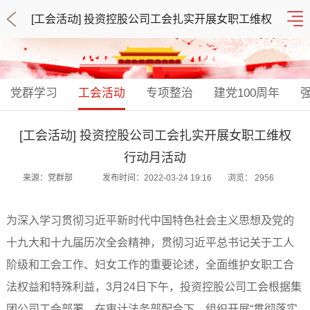
[工会活动] 投资控股公司工会扎实开展女职工维权
行动月活动
党群学习
工会活动
专项整治
建党100周年
[工会活动] 投资控股公司工会扎实开展女职工维权
行动月活动
来源：党群部
发布时间：2022-03-24 19:16
浏览：
2956
为深入学习贯彻习近平新时代中国特色社会主义思想及党的
十九大和十九届历次全会精神，贯彻习近平总书记关于工人
阶级和工会工作、妇女工作的重要论述，全面维护女职工合
法权益和特殊利益，3月24日下午，投资控股公司工会根据集
团公司工会部署，在审计法务部配合下，组织开展“贯彻落实