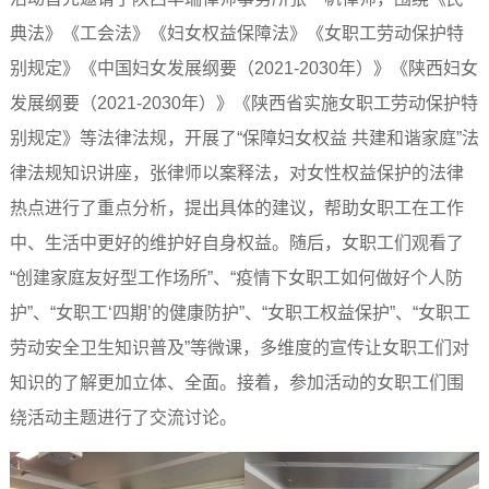
典法》《工会法》《妇女权益保障法》《女职工劳动保护特
别规定》《中国妇女发展纲要（2021-2030年）》《陕西妇女
发展纲要（2021-2030年）》《陕西省实施女职工劳动保护特
别规定》等法律法规，开展了“保障妇女权益 共建和谐家庭”法
律法规知识讲座，张律师以案释法，对女性权益保护的法律
热点进行了重点分析，提出具体的建议，帮助女职工在工作
中、生活中更好的维护好自身权益。随后，女职工们观看了
“创建家庭友好型工作场所”、“疫情下女职工如何做好个人防
护”、“女职工‘四期’的健康防护”、“女职工权益保护”、“女职工
劳动安全卫生知识普及”等微课，多维度的宣传让女职工们对
知识的了解更加立体、全面。接着，参加活动的女职工们围
绕活动主题进行了交流讨论。