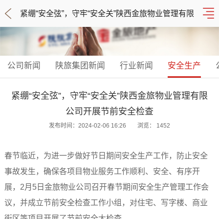
紧绷“安全弦”，守牢“安全关”陕西金旅物业管理有限
公司开展节前安全检查
公司新闻
陕旅集团新闻
行业新闻
安全生产
紧绷“安全弦”，守牢“安全关”陕西金旅物业管理有限
公司开展节前安全检查
发布时间：2024-02-06 16:26
浏览：
1452
春节临近，为进一步做好节日期间安全生产工作，防止安全
事故发生，确保各项目物业服务工作顺利、安全、有序开
展，2月5日金旅物业公司召开春节期间安全生产管理工作会
议，并成立节前安全检查工作小组，对住宅、写字楼、商业
街区等项目开展了节前安全大检查。