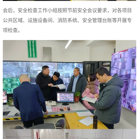
会后，安全检查工作小组按照节前安全会议要求，对各项目
公共区域、设施设备间、消防系统、安全管理台账等开展专
项检查。