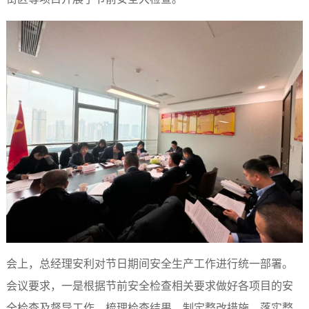
会上，总经理安利对节日期间安全生产工作进行统一部署。
会议要求，一是根据节前安全检查相关要求做好各项目的安
全检查及督导工作，梳理检查结果，制定整改措施，落实整