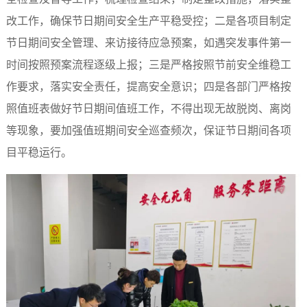
改工作，确保节日期间安全生产平稳受控；二是各项目制定
节日期间安全管理、来访接待应急预案，如遇突发事件第一
时间按照预案流程逐级上报；三是严格按照节前安全维稳工
作要求，落实安全责任，提高安全意识；四是各部门严格按
照值班表做好节日期间值班工作，不得出现无故脱岗、离岗
等现象，要加强值班期间安全巡查频次，保证节日期间各项
目平稳运行。