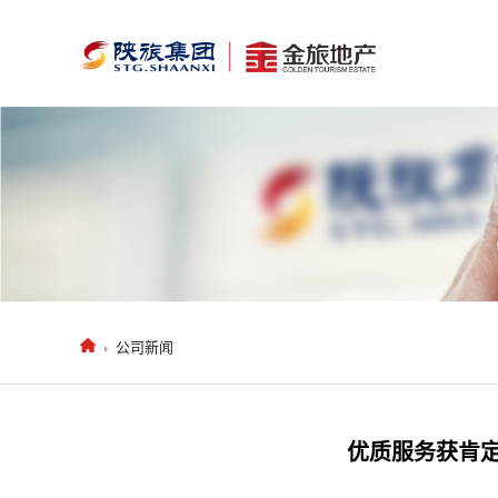
公司新闻
优质服务获肯