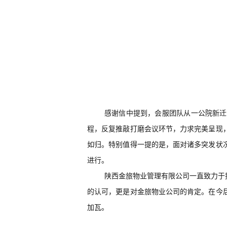
感谢信中提到，会服团队从一公院新迁
程，反复推敲打磨会议环节，力求完美呈现
如归。特别值得一提的是，面对诸多突发状
进行。
陕西金旅物业管理有限公司一直致力于
的认可，更是对金旅物业公司的肯定。在今
加瓦。