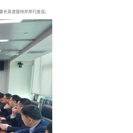
董事长吴波接待并举行座谈。