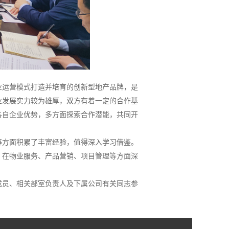
业运营模式打造并培育的创新型地产品牌，是
业发展实力较为雄厚，双方有着一定的合作基
各自企业优势，多方面探索合作潜能，共同开
等方面积累了丰富经验，值得深入学习借鉴。
，在物业服务、产品营销、项目管理等方面深
成员、相关部室负责人及下属公司有关同志参