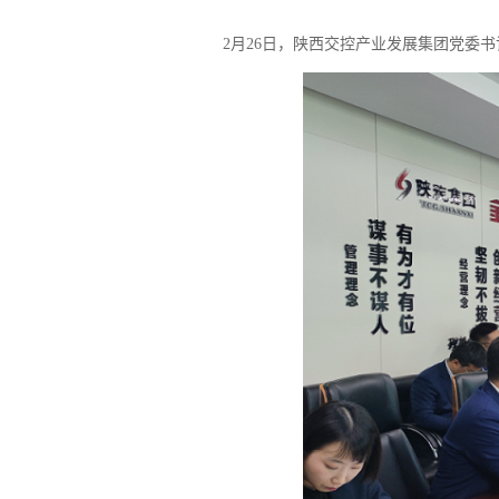
2月26日，陕西交控产业发展集团党委