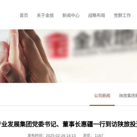
首页
关于金旅
新闻中心
战略布局
党群工作
公司新闻
陕旅集团
产业发展集团党委书记、董事长惠疆一行到访陕旅投
发布时间：2025-02-26 14:13
浏览：
1167