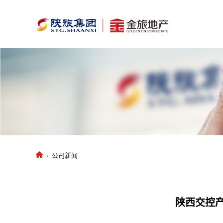
公司新闻
陕西交控