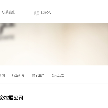
联系我们
金旅OA
新闻
行业新闻
安全生产
公示公告
资控股公司