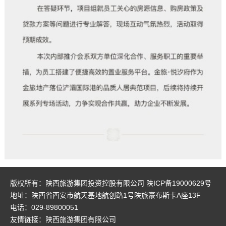
版权所有：陕西旅游集团投资控股有限公司
陕ICP备19000629号
地址：陕西省西安市航天基地航创路1号陕旅豪布斯卡A座13F
电话：029-89800051
友情链接：
陕西旅游集团有限公司