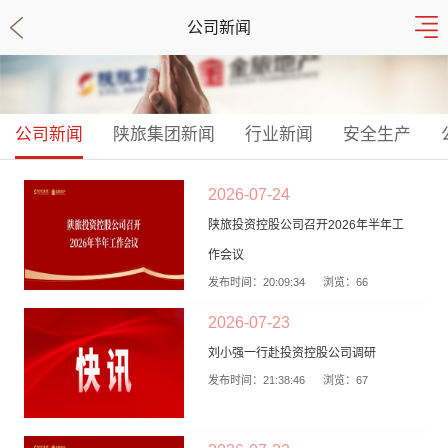
公司新闻
公司新闻
陕旅集团新闻
行业新闻
安全生产
2026-07-24
陕旅投资控股公司召开2026年半年工
作会议
发布时间：20:09:34
浏览：66
2026-07-23
刘小强一行赴投资控股公司调研
发布时间：21:38:46
浏览：67