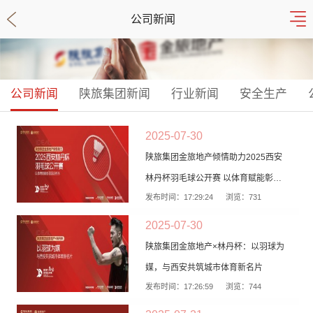
公司新闻
公司新闻
陕旅集团新闻
行业新闻
安全生产
2025-07-30
陕旅集团金旅地产倾情助力2025西安
林丹杯羽毛球公开赛 以体育赋能彰显
发布时间：17:29:24
浏览：731
国企担当
2025-07-30
陕旅集团金旅地产×林丹杯：以羽球为
媒，与西安共筑城市体育新名片
发布时间：17:26:59
浏览：744