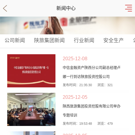
新闻中心
公司新闻
陕旅集团新闻
行业新闻
安全生产
2025-12-08
中信金融资产陕西分公司副总经理卢
娜一行到访陕旅投资控股公司
发布时间：21:35:30
浏览：321
2025-12-05
陕西旅游集团投资控股有限公司举办
专题培训
发布时间：19:53:48
浏览：479